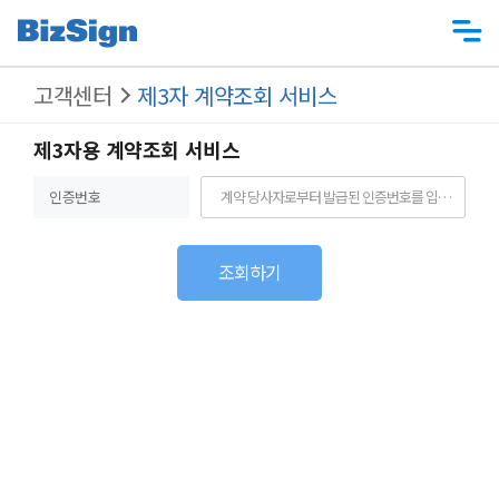
고객센터
제3자 계약조회 서비스
제3자용 계약조회 서비스
인증번호
조회하기