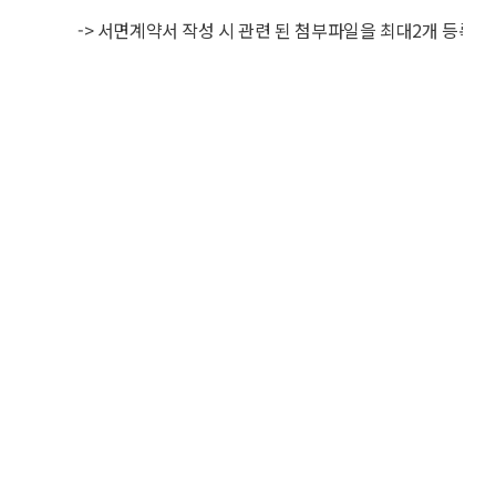
-> 서면계약서 작성 시 관련 된 첨부파일을 최대2개 등록 가