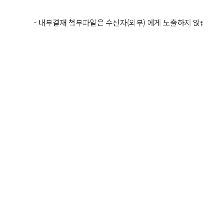
- 내부결재 첨부파일은 수신자(외부) 에게 노출하지 않습니