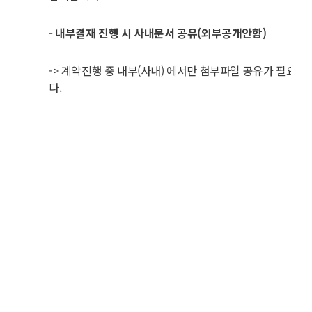
- 내부결재 진행 시 사내문서 공유(외부공개안함)
-> 계약진행 중 내부(사내) 에서만 첨부파일 공유가 필요 할
다.