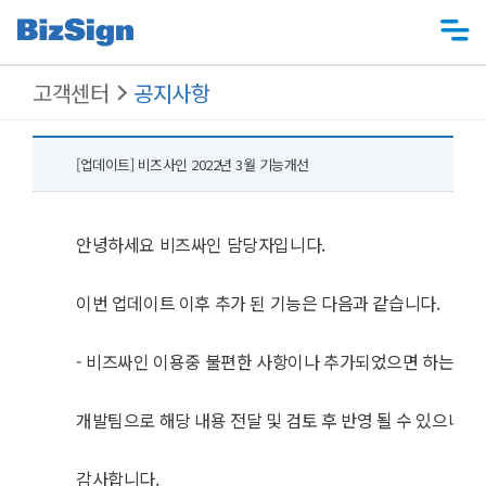
고객센터
공지사항
[업데이트] 비즈사인 2022년 3월 기능개선
안녕하세요 비즈싸인 담당자입니다.
이번 업데이트 이후 추가 된 기능은 다음과 같습니다.
- 비즈싸인 이용중 불편한 사항이나 추가되었으면 하는 기
개발팀으로 해당 내용 전달 및 검토 후 반영 될 수 있으니 
감사합니다.