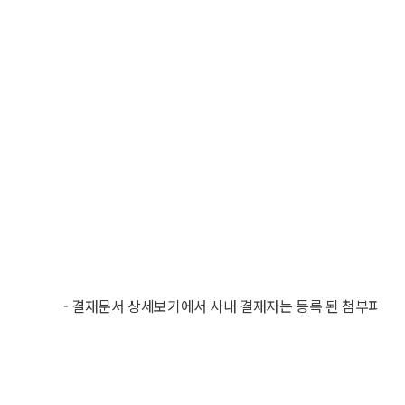
- 결재문서 상세보기에서 사내 결재자는 등록 된 첨부파일